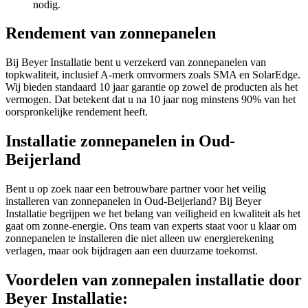
nodig.
Rendement van zonnepanelen
Bij Beyer Installatie bent u verzekerd van zonnepanelen van
topkwaliteit, inclusief A-merk omvormers zoals SMA en SolarEdge.
Wij bieden standaard 10 jaar garantie op zowel de producten als het
vermogen. Dat betekent dat u na 10 jaar nog minstens 90% van het
oorspronkelijke rendement heeft.
Installatie zonnepanelen in Oud-
Beijerland
Bent u op zoek naar een betrouwbare partner voor het veilig
installeren van zonnepanelen in Oud-Beijerland? Bij Beyer
Installatie begrijpen we het belang van veiligheid en kwaliteit als het
gaat om zonne-energie. Ons team van experts staat voor u klaar om
zonnepanelen te installeren die niet alleen uw energierekening
verlagen, maar ook bijdragen aan een duurzame toekomst.
Voordelen van zonnepalen installatie door
Beyer Installatie: